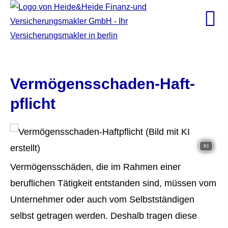
Vermögensschaden-Haft­
pflicht
KI
Vermögensschäden, die im Rahmen einer
beruflichen Tätigkeit entstanden sind, müssen vom
Unternehmer oder auch vom Selbstständigen
selbst getragen werden. Deshalb tragen diese