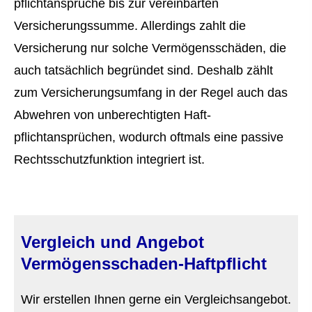
pflichtansprüche bis zur vereinbarten
Versicherungssumme. Allerdings zahlt die
Versicherung nur solche Vermögensschäden, die
auch tatsächlich begründet sind. Deshalb zählt
zum Versicherungsumfang in der Regel auch das
Abwehren von unberechtigten Haft­
pflichtansprüchen, wodurch oftmals eine passive
Rechtsschutzfunktion integriert ist.
Vergleich und Angebot
Vermögensschaden-Haft­pflicht
Wir erstellen Ihnen gerne ein Vergleichsangebot.