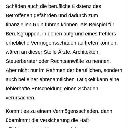
Schäden auch die berufliche Existenz des
Betroffenen gefährden und dadurch zum
finanziellen Ruin führen können. Als Beispiel für
Berufsgruppen, in denen aufgrund eines Fehlers
erhebliche Vermögensschäden auftreten können,
wären an dieser Stelle Ärzte, Architekten,
Steuerberater oder Rechtsanwälte zu nennen.
Aber nicht nur im Rahmen der beruflichen, sondern
auch bei einer ehrenamtlichen Tätigkeit kann eine
fehlerhafte Entscheidung einen Schaden
verursachen.
Kommt es zu einem Vermögensschaden, dann
übernimmt die Versicherung die Haft­