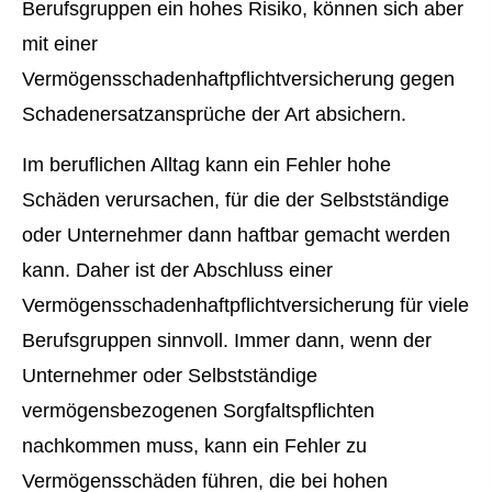
Berufsgruppen ein hohes Risiko, können sich aber
mit einer
Vermögensschadenhaftpflichtversicherung gegen
Schadenersatzansprüche der Art absichern.
Im beruflichen Alltag kann ein Fehler hohe
Schäden verursachen, für die der Selbstständige
oder Unternehmer dann haftbar gemacht werden
kann. Daher ist der Abschluss einer
Vermögensschadenhaftpflichtversicherung für viele
Berufsgruppen sinnvoll. Immer dann, wenn der
Unternehmer oder Selbstständige
vermögensbezogenen Sorgfaltspflichten
nachkommen muss, kann ein Fehler zu
Vermögensschäden führen, die bei hohen