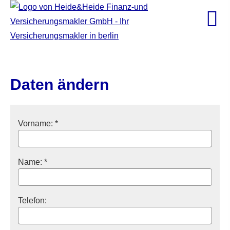
Daten ändern
Vorname: *
Name: *
Telefon: