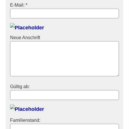
E-Mail: *
Neue Anschrift
Gültig ab:
Familienstand: