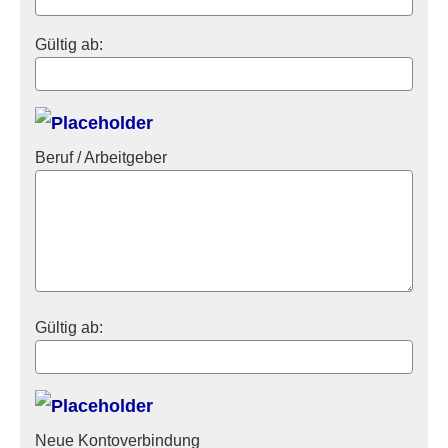
Gültig ab:
Beruf / Arbeitgeber
Gültig ab:
Neue Kontoverbindung