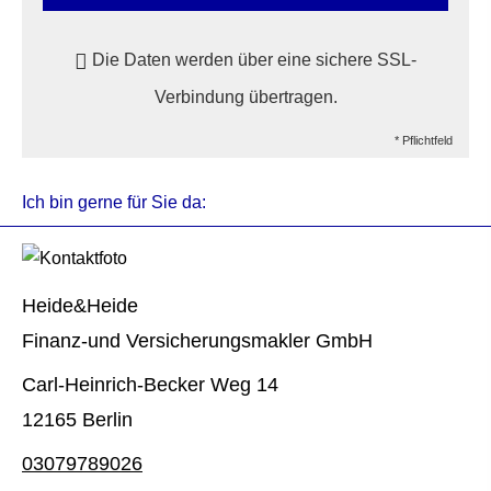
Die Daten werden über eine sichere SSL-
Verbindung übertragen.
* Pflichtfeld
Ich bin gerne für Sie da:
Heide&Heide
Finanz-und Ver­sicherungs­makler GmbH
Carl-Heinrich-Becker Weg 14
12165 Berlin
03079789026