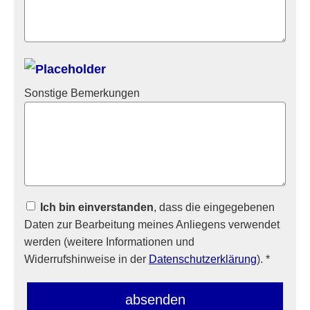
Sonstige Bemerkungen
Ich bin einverstanden
, dass die eingegebenen
Daten zur Bearbeitung meines Anliegens verwendet
werden (weitere Informationen und
Widerrufshinweise in der
Datenschutzerklärung
). *
absenden