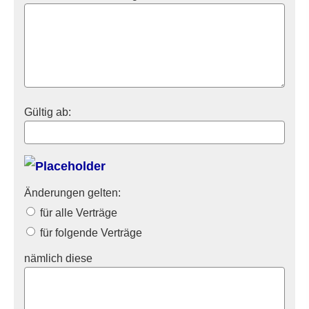
Gültig ab:
Änderungen gelten:
für alle Verträge
für folgende Verträge
nämlich diese