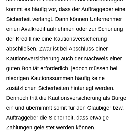
kommt es häufig vor, dass der Auftraggeber eine
Sicherheit verlangt. Dann können Unternehmer
einen Avalkredit aufnehmen oder zur Schonung
der Kreditlinie eine Kautionsversicherung
abschließen. Zwar ist bei Abschluss einer
Kautionsversicherung auch der Nachweis einer
guten Bonität erforderlich, jedoch müssen bei
niedrigen Kautionssummen häufig keine
zusätzlichen Sicherheiten hinterlegt werden.
Dennoch tritt die Kautionsversicherung als Bürge
ein und übernimmt somit für den Gläubiger bzw.
Auftraggeber die Sicherheit, dass etwaige
Zahlungen geleistet werden können.