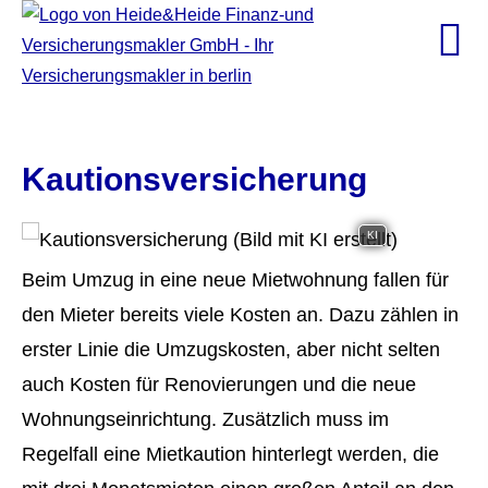
Kautionsversicherung
KI
Beim Umzug in eine neue Mietwohnung fallen für
den Mieter bereits viele Kosten an. Dazu zählen in
erster Linie die Umzugskosten, aber nicht selten
auch Kosten für Renovierungen und die neue
Wohnungseinrichtung. Zusätzlich muss im
Regelfall eine Mietkaution hinterlegt werden, die