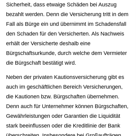
Sicherheit, dass etwaige Schäden bei Auszug
bezahlt werden. Denn die Versicherung tritt in dem
Fall als Bürge ein und übernimmt im Schadensfall
den Schaden für den Versicherten. Als Nachweis
erhält der Versicherte deshalb eine
Bürgschaftsurkunde, durch welche dem Vermieter
die Bürgschaft bestätigt wird.
Neben der privaten Kautionsversicherung gibt es
auch im geschäftlichen Bereich Versicherungen,
die Kautionen bzw. Bürgschaften übernehmen.
Denn auch für Unternehmer können Bürgschaften,
Gewährleistungen oder Garantien die Liquidität
stark beeinflussen oder die Kreditlinie der Bank
überschreiten. Insbesondere bei Großaufträgen