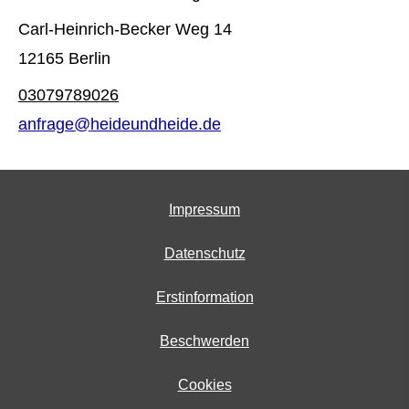
Carl-Heinrich-Becker Weg 14
12165 Berlin
03079789026
anfrage@heideundheide.de
Impressum
Datenschutz
Erstinformation
Beschwerden
Cookies