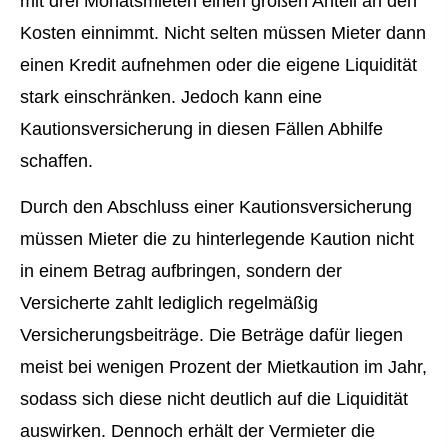
mit drei Monatsmieten einen großen Anteil an den
Kosten einnimmt. Nicht selten müssen Mieter dann
einen Kredit aufnehmen oder die eigene Liquidität
stark einschränken. Jedoch kann eine
Kautionsversicherung in diesen Fällen Abhilfe
schaffen.
Durch den Abschluss einer Kautionsversicherung
müssen Mieter die zu hinterlegende Kaution nicht
in einem Betrag aufbringen, sondern der
Versicherte zahlt lediglich regelmäßig
Versicherungsbeiträge. Die Beträge dafür liegen
meist bei wenigen Prozent der Mietkaution im Jahr,
sodass sich diese nicht deutlich auf die Liquidität
auswirken. Dennoch erhält der Vermieter die