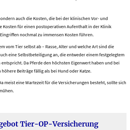
ondern auch die Kosten, die bei der klinischen Vor- und
e Kosten für einen postoperativen Aufenthalt in der Klinik
n Eingriffen nochmal zu immensen Kosten führen.
 vom Tier selbst ab – Rasse, Alter und welche Art sind die
uch eine Selbstbeteiligung an, die entweder einem festgelegtem
 entspricht. Da Pferde den höchsten Eigenwert haben und bei
 höhere Beiträge fällig als bei Hund oder Katze.
Da meist eine Wartezeit für die Versicherungen besteht, sollte sich
emühen.
ngebot Tier-OP-Versicherung