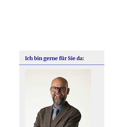
Ich bin gerne für Sie da: