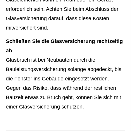
erforderlich sein. Achten Sie beim Abschluss der
Glasversicherung darauf, dass diese Kosten
mitversichert sind.
Schließen Sie die Glasversicherung rechtzeitig
ab
Glasbruch ist bei Neubauten durch die
Bauleistungsversicherung solange abgedeckt, bis
die Fenster ins Gebäude eingesetzt werden.
Gegen das Risiko, dass während der restlichen
Bauzeit etwas zu Bruch geht, können Sie sich mit
einer Glasversicherung schützen.