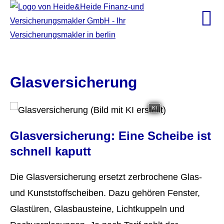
Glasversicherung
KI
Glasversicherung: Eine Scheibe ist
schnell kaputt
Die Glasversicherung ersetzt zerbrochene Glas-
und Kunststoffscheiben. Dazu gehören Fenster,
Glastüren, Glasbausteine, Lichtkuppeln und