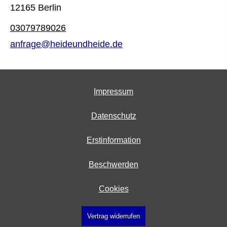
12165 Berlin
03079789026
anfrage@heideundheide.de
Impressum
Datenschutz
Erstinformation
Beschwerden
Cookies
Vertrag widerrufen