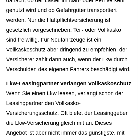
danach, ob der Laster im Nah- oder Fernverkehr
genutzt wird und ob Gefahrgüter transportiert
werden. Nur die Haft­pflichtversicherung ist
gesetzlich vorgeschrieben, Teil- oder Vollkasko
sind freiwillig. Für Neufahrzeuge ist ein
Vollkaskoschutz aber dringend zu empfehlen, der
Versicherer zahlt dann auch, wenn der Lkw durch
Verschulden des eigenen Fahrers beschädigt wird.
Lkw-Leasingpartner verlangen Vollkaskoschutz
Wenn Sie einen Lkw leasen, verlangt schon der
Leasingpartner den Vollkasko-
Versicherungsschutz. Oft bietet der Leasinggeber
die Lkw-Versicherung gleich mit an. Dieses
Angebot ist aber nicht immer das günstigste, mit