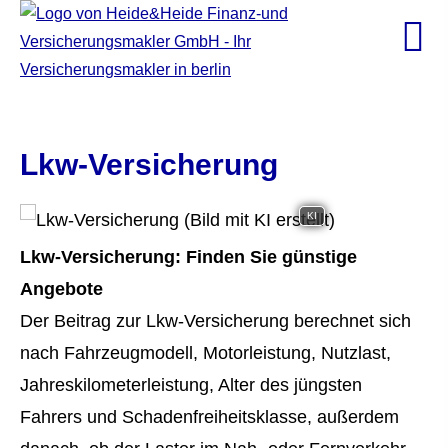
Lkw-Versicherung
KI
Lkw-Versicherung: Finden Sie günstige
Angebote
Der Beitrag zur Lkw-Versicherung berechnet sich
nach Fahrzeugmodell, Motorleistung, Nutzlast,
Jahreskilometerleistung, Alter des jüngsten
Fahrers und Schadenfreiheitsklasse, außerdem