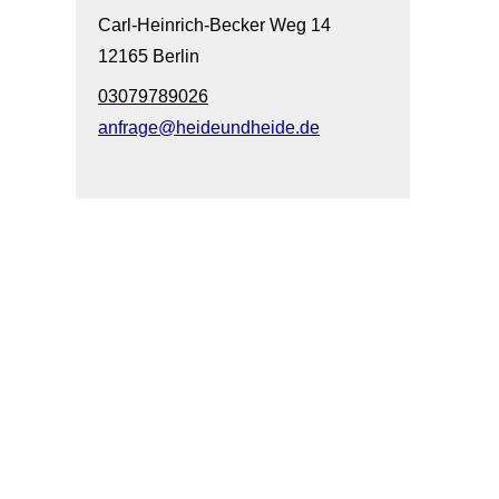
Carl-Heinrich-Becker Weg 14
12165 Berlin
03079789026
anfrage@heideundheide.de